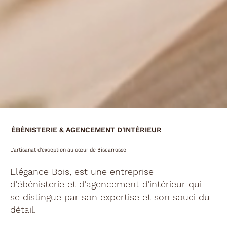
ÉBÉNISTERIE & AGENCEMENT D'INTÉRIEUR
L'artisanat d'exception au cœur de Biscarrosse
Elégance Bois, est une entreprise
d'ébénisterie et d'agencement d'intérieur qui
se distingue par son expertise et son souci du
détail.