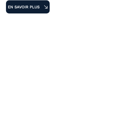
EN SAVOIR PLUS