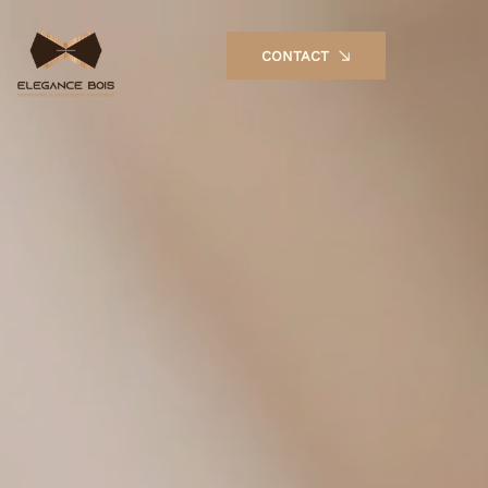
CONTACT