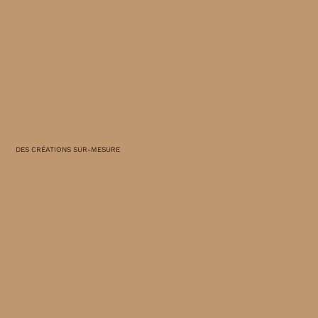
DES CRÉATIONS SUR-MESURE